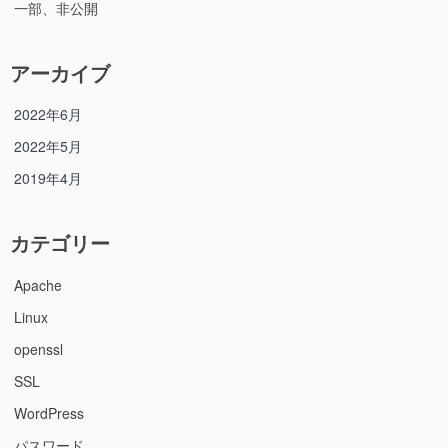
一部、非公開
アーカイブ
2022年6月
2022年5月
2019年4月
カテゴリー
Apache
Linux
openssl
SSL
WordPress
パスワード